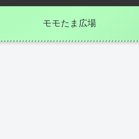
モモたま広場