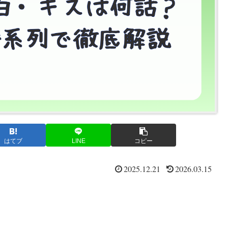
はてブ
LINE
コピー
2025.12.21
2026.03.15