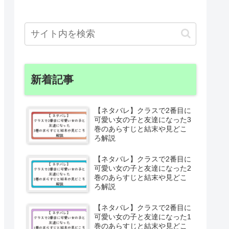
新着記事
【ネタバレ】クラスで2番目に
可愛い女の子と友達になった3
巻のあらすじと結末や見どこ
ろ解説
【ネタバレ】クラスで2番目に
可愛い女の子と友達になった2
巻のあらすじと結末や見どこ
ろ解説
【ネタバレ】クラスで2番目に
可愛い女の子と友達になった1
巻のあらすじと結末や見どこ