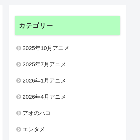
カテゴリー
2025年10月アニメ
2025年7月アニメ
2026年1月アニメ
2026年4月アニメ
アオのハコ
エンタメ