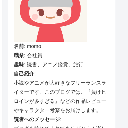
名前
: momo
職業
: 会社員
趣味
: 読書、アニメ鑑賞、旅行
自己紹介
:
小説やアニメが大好きなフリーランスラ
イターです。このブログでは、『負けヒ
ロインが多すぎる』などの作品レビュー
やキャラクター考察をお届けします。
読者へのメッセージ
: