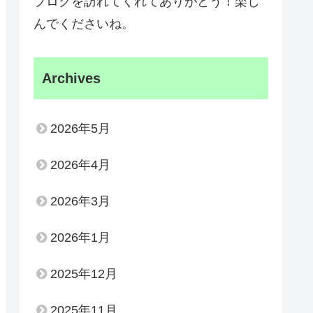
ブログを訪れてくれてありがとう！楽し
んでくださいね。
Archives
2026年5月
2026年4月
2026年3月
2026年1月
2025年12月
2025年11月