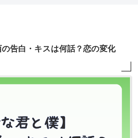
西の告白・キスは何話？恋の変化