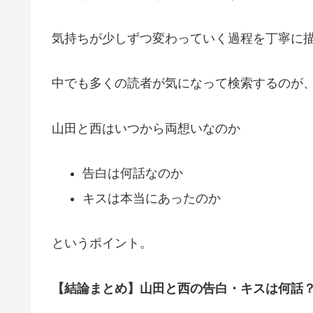
気持ちが少しずつ変わっていく過程を丁寧に
中でも多くの読者が気になって検索するのが
山田と西はいつから両想いなのか
告白は何話なのか
キスは本当にあったのか
というポイント。
【結論まとめ】山田と西の告白・キスは何話