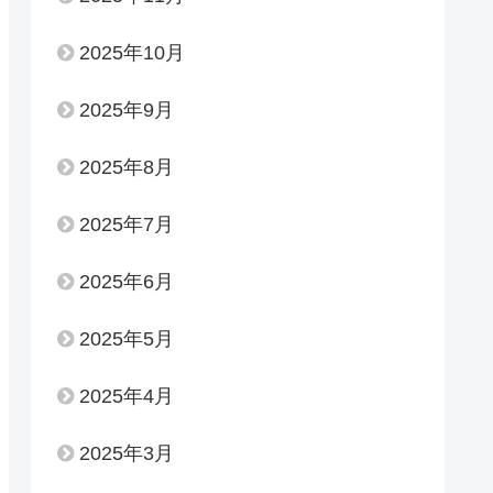
2025年10月
2025年9月
2025年8月
2025年7月
2025年6月
2025年5月
2025年4月
2025年3月