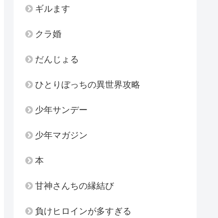
ギルます
クラ婚
だんじょる
ひとりぼっちの異世界攻略
少年サンデー
少年マガジン
本
甘神さんちの縁結び
負けヒロインが多すぎる