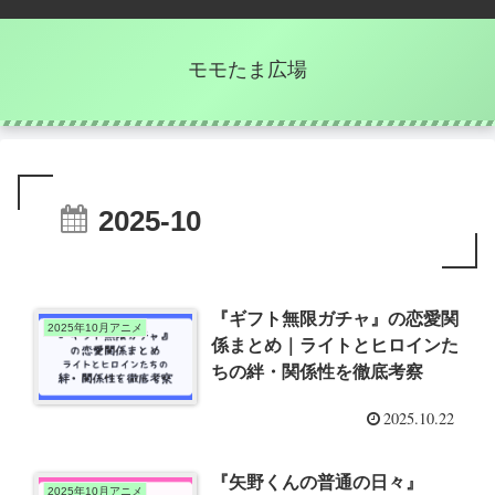
モモたま広場
2025-10
『ギフト無限ガチャ』の恋愛関
2025年10月アニメ
係まとめ｜ライトとヒロインた
ちの絆・関係性を徹底考察
2025.10.22
『矢野くんの普通の日々』
2025年10月アニメ