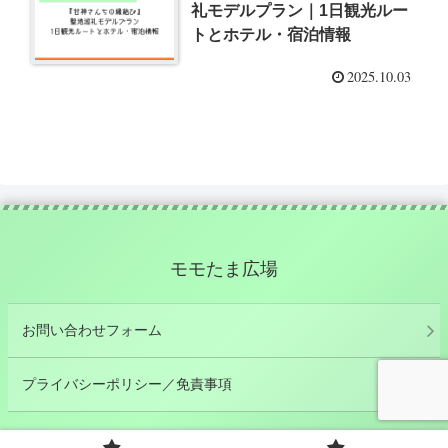
礼モデルプラン｜1日観光ルー
トとホテル・宿泊情報
2025.10.03
モモたま広場
お問い合わせフォーム
プライバシーポリシー／免責事項