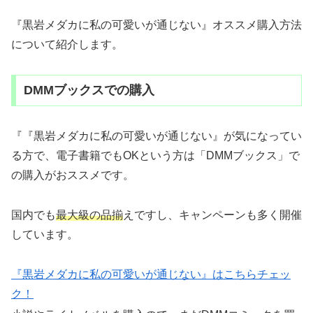
『黒岩メダカに私の可愛いが通じない』オススメ購入方法
について紹介します。
DMMブックスでの購入
『『黒岩メダカに私の可愛いが通じない』が気になってい
る方で、電子書籍でもOKという方は「DMMブックス」で
の購入がおススメです。
国内でも
最大級の品揃
えですし、キャンペーンも多く開催
しています。
『黒岩メダカに私の可愛いが通じない』はこちらチェッ
ク！