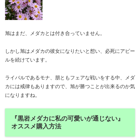
旭はまだ、メダカとは付き合っていません。
しかし旭はメダカの彼女になりたいと想い、必死にアピー
ルを続けています。
ライバルであるモナ、朋ともフェアな戦いをする中、メダ
カには戒律もありますので、旭が勝つことが出来るのか気
になりますね。
『黒岩メダカに私の可愛いが通じない』
オススメ購入方法