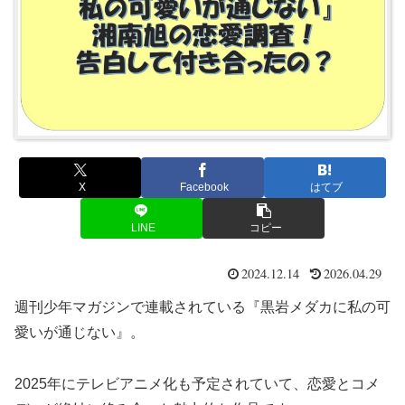
X
Facebook
はてブ
LINE
コピー
2024.12.14
2026.04.29
週刊少年マガジンで連載されている『黒岩メダカに私の可
愛いが通じない』。
2025年にテレビアニメ化も予定されていて、恋愛とコメ