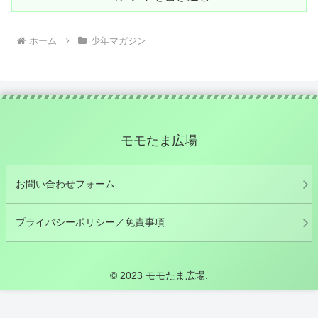
ホーム
少年マガジン
モモたま広場
お問い合わせフォーム
プライバシーポリシー／免責事項
© 2023 モモたま広場.