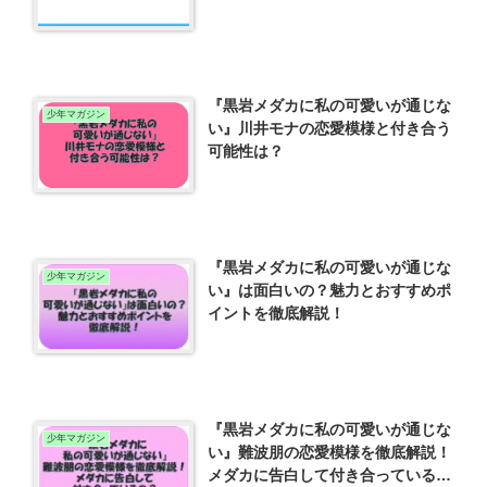
『黒岩メダカに私の可愛いが通じな
少年マガジン
い』川井モナの恋愛模様と付き合う
可能性は？
『黒岩メダカに私の可愛いが通じな
少年マガジン
い』は面白いの？魅力とおすすめポ
イントを徹底解説！
『黒岩メダカに私の可愛いが通じな
少年マガジン
い』難波朋の恋愛模様を徹底解説！
メダカに告白して付き合っている