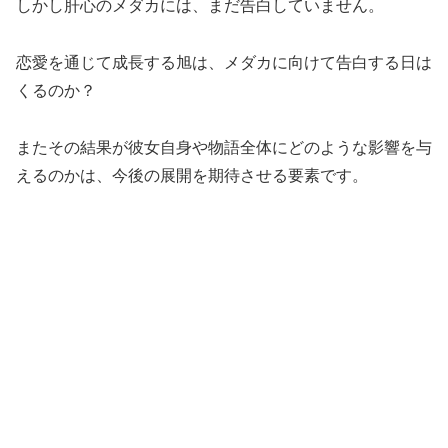
しかし肝心のメダカには、まだ告白していません。
恋愛を通じて成長する旭は、メダカに向けて告白する日は
くるのか？
またその結果が彼女自身や物語全体にどのような影響を与
えるのかは、今後の展開を期待させる要素です。