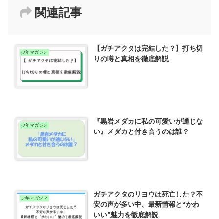
関連記事
【ガチアクタは完結した？】打ち切
少年マガジン
りの噂と真相を徹底解説
『黒岩メダカに私の可愛いが通じな
少年マガジン
い』メダカと付き合うのは誰？
ガチアクタのリヨウは死亡した？不
少年マガジン
安の声が多い中、最新情報と“かわ
いい”魅力を徹底解説