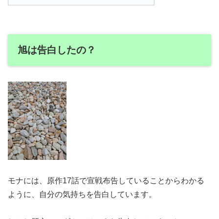
旭は告白したの？
モナには、原作17話で宣戦布告していることからわかる
ように、自分の気持ちを告白しています。