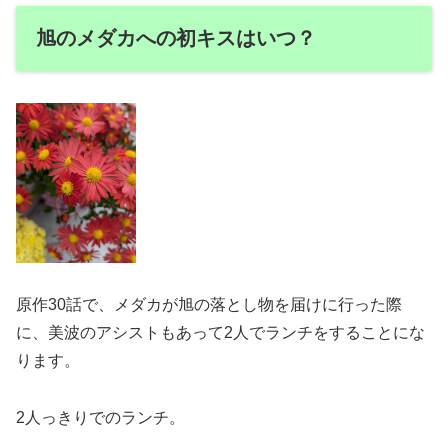
旭のメダカへの初キスはいつ？
原作30話で、メダカが旭の落とし物を届けに行った際
に、美波のアシストもあって2人でランチをすることにな
ります。
2人っきりでのランチ。