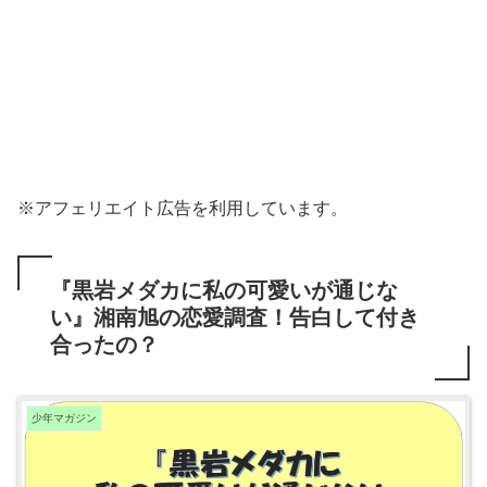
※アフェリエイト広告を利用しています。
『黒岩メダカに私の可愛いが通じな
い』湘南旭の恋愛調査！告白して付き
合ったの？
少年マガジン