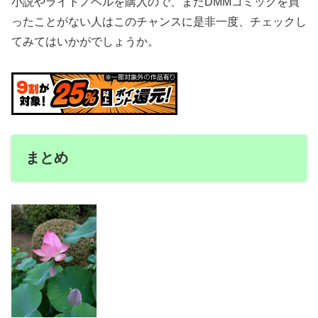
小説やライトノベルを購入ので、まだDMMコミックを買
ったことがない人はこのチャンスに是非一度、チェックし
てみてはいかがでしょうか。
まとめ