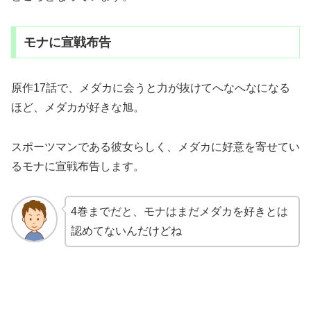
モナに宣戦布告
原作17話で、メダカに会うと力が抜けてへなへなになる
ほど、メダカが好きな旭。
スポーツマンである彼女らしく、メダカに好意を寄せてい
るモナに宣戦布告します。
4巻までだと、モナはまだメダカを好きとは
認めてないんだけどね