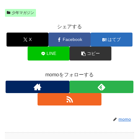
少年マガジン
シェアする
X
Facebook
はてブ
LINE
コピー
momoをフォローする
momo