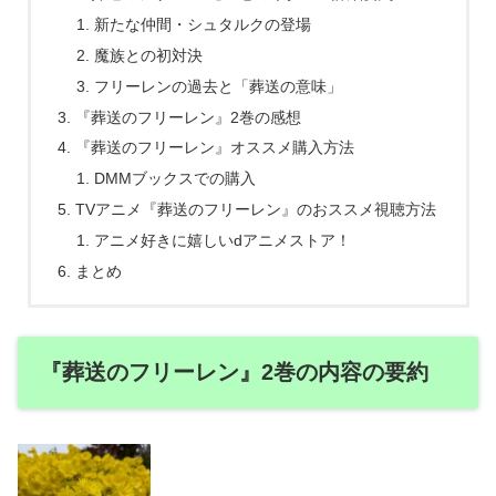
新たな仲間・シュタルクの登場
魔族との初対決
フリーレンの過去と「葬送の意味」
『葬送のフリーレン』2巻の感想
『葬送のフリーレン』オススメ購入方法
DMMブックスでの購入
TVアニメ『葬送のフリーレン』のおススメ視聴方法
アニメ好きに嬉しいdアニメストア！
まとめ
『葬送のフリーレン』2巻の内容の要約