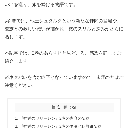
い出を巡り、旅を続ける物語です。
第2巻では、戦士シュタルクという新たな仲間の登場や、
魔族との激しい戦いが描かれ、旅のスリルと深みがさらに
増します。
本記事では、2巻のあらすじと見どころ、感想を詳しくご
紹介します。
※ネタバレを含む内容となっていますので、未読の方はご
注意ください。
目次
『葬送のフリーレン』2巻の内容の要約
『葬送のフリーレン』2巻のネタバレ詳細要約