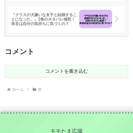
『クラスの大嫌いな女子と結婚するこ
とになった。』2巻のネタバレ感想！
朱音は自分の気持ちに気づくの？
コメント
コメントを書き込む
ホーム
本
モモたま広場