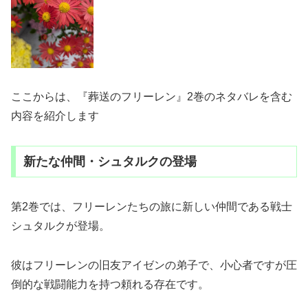
ここからは、『葬送のフリーレン』2巻のネタバレを含む
内容を紹介します
新たな仲間・シュタルクの登場
第2巻では、フリーレンたちの旅に新しい仲間である戦士
シュタルクが登場。
彼はフリーレンの旧友アイゼンの弟子で、小心者ですが圧
倒的な戦闘能力を持つ頼れる存在です。