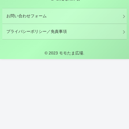
お問い合わせフォーム
プライバシーポリシー／免責事項
© 2023 モモたま広場.