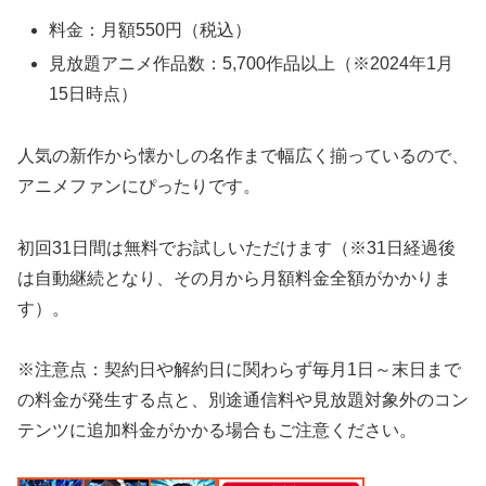
料金：月額550円（税込）
見放題アニメ作品数：5,700作品以上（※2024年1月
15日時点）
人気の新作から懐かしの名作まで幅広く揃っているので、
アニメファンにぴったりです。
初回31日間は無料でお試しいただけます（※31日経過後
は自動継続となり、その月から月額料金全額がかかりま
す）。
※注意点：契約日や解約日に関わらず毎月1日～末日まで
の料金が発生する点と、別途通信料や見放題対象外のコン
テンツに追加料金がかかる場合もご注意ください。