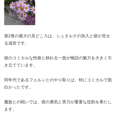
第2巻の最大の見どころは、シュタルクの加入と彼が見せ
る成長です。
彼のコミカルな性格と頼れる一面が物語の魅力を大きく引
き立てています。
同年代であるフェルンとのやり取りは、特にコミカルで面
白かったです。
魔族との戦いでは、彼の勇気と実力が重要な役割を果たし
ます。