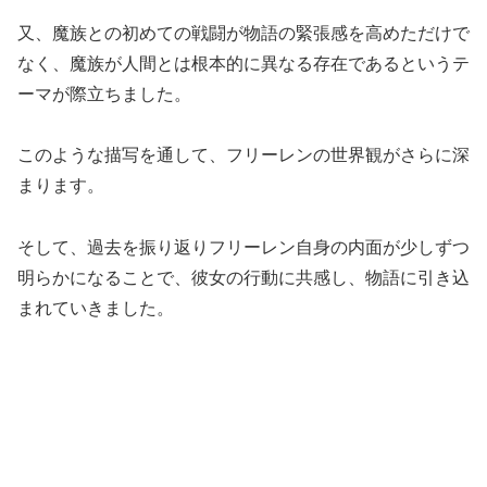
又、魔族との初めての戦闘が物語の緊張感を高めただけで
なく、魔族が人間とは根本的に異なる存在であるというテ
ーマが際立ちました。
このような描写を通して、フリーレンの世界観がさらに深
まります。
そして、過去を振り返りフリーレン自身の内面が少しずつ
明らかになることで、彼女の行動に共感し、物語に引き込
まれていきました。