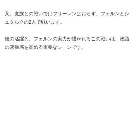
又、魔族との戦いではフリーレンはおらず、フェルンとシ
ュタルクの2人で戦います。
彼の活躍と、フェルンの実力が描かれるこの戦いは、物語
の緊張感を高める重要なシーンです。