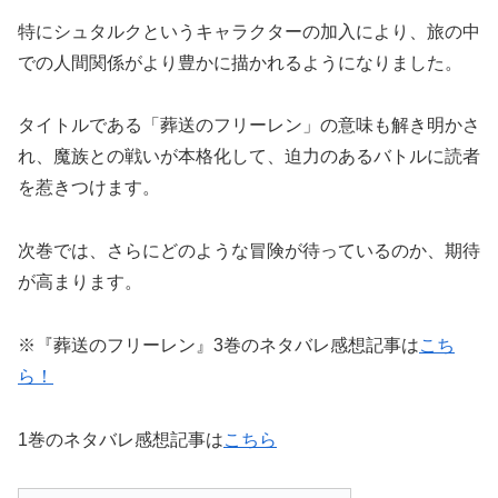
特にシュタルクというキャラクターの加入により、旅の中
での人間関係がより豊かに描かれるようになりました。
タイトルである「葬送のフリーレン」の意味も解き明かさ
れ、魔族との戦いが本格化して、迫力のあるバトルに読者
を惹きつけます。
次巻では、さらにどのような冒険が待っているのか、期待
が高まります。
※『葬送のフリーレン』3巻のネタバレ感想記事は
こち
ら！
1巻のネタバレ感想記事は
こちら