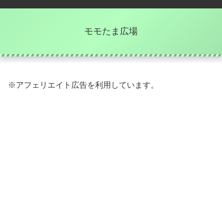
モモたま広場
※アフェリエイト広告を利用しています。