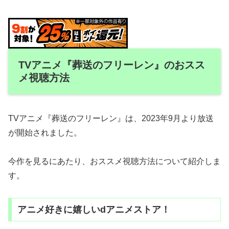
TVアニメ『葬送のフリーレン』のおスス
メ視聴方法
TVアニメ『葬送のフリーレン』は、2023年9月より放送
が開始されました。
今作を見るにあたり、おススメ視聴方法について紹介しま
す。
アニメ好きに嬉しいdアニメストア！