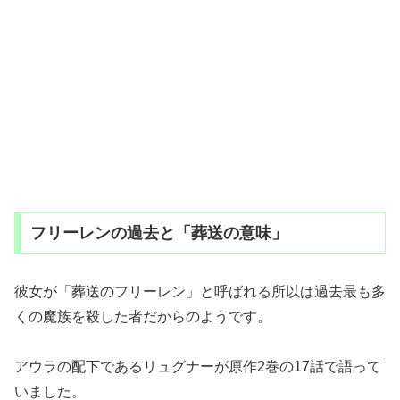
フリーレンの過去と「葬送の意味」
彼女が「葬送のフリーレン」と呼ばれる所以は過去最も多
くの魔族を殺した者だからのようです。
アウラの配下であるリュグナーが原作2巻の17話で語って
いました。