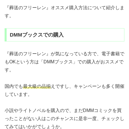
『葬送のフリーレン』オススメ購入方法について紹介しま
す。
DMMブックスでの購入
『葬送のフリーレン』が気になっている方で、電子書籍で
もOKという方は「DMMブックス」での購入がおススメで
す。
国内でも
最大級の品揃
えですし、キャンペーンも多く開催
しています。
小説やライトノベルを購入ので、まだDMMコミックを買
ったことがない人はこのチャンスに是非一度、チェックし
てみてはいかがでしょうか。