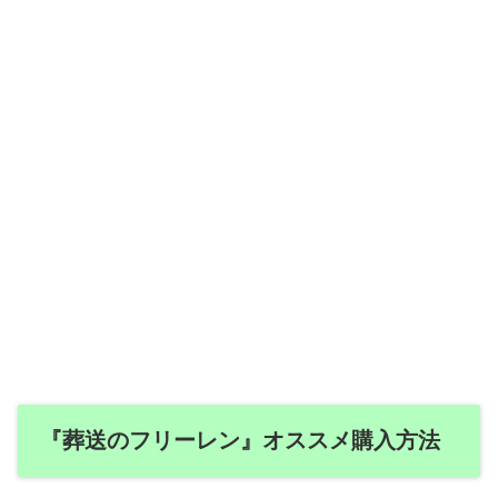
『葬送のフリーレン』オススメ購入方法