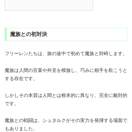
魔族との初対決
フリーレンたちは、旅の途中で初めて魔族と対峙します。
魔族は人間の言葉や外見を模倣し、巧みに相手を欺こうと
する存在です。
しかしその本質は人間とは根本的に異なり、完全に敵対的
です。
魔族との戦闘は、シュタルクがその実力を発揮する場面で
もありました。