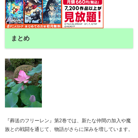
まとめ
『葬送のフリーレン』第2巻では、新たな仲間の加入や魔
族との戦闘を通じて、物語がさらに深みを増しています。