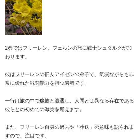
2巻ではフリーレン、フェルンの旅に戦士シュタルクが加
わります。
彼はフリーレンの旧友アイゼンの弟子で、気弱ながらも非
常に優れた戦闘能力を持つ若者です。
一行は旅の中で魔族と遭遇し、人間とは異なる存在である
彼らとの初めての激突を迎えます。
また、フリーレン自身の過去や「葬送」の意味も語られま
すので、注目です。