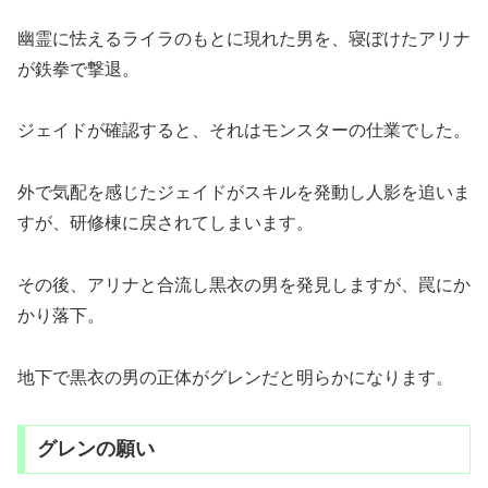
幽霊に怯えるライラのもとに現れた男を、寝ぼけたアリナ
が鉄拳で撃退。
ジェイドが確認すると、それはモンスターの仕業でした。
外で気配を感じたジェイドがスキルを発動し人影を追いま
すが、研修棟に戻されてしまいます。
その後、アリナと合流し黒衣の男を発見しますが、罠にか
かり落下。
地下で黒衣の男の正体がグレンだと明らかになります。
グレンの願い