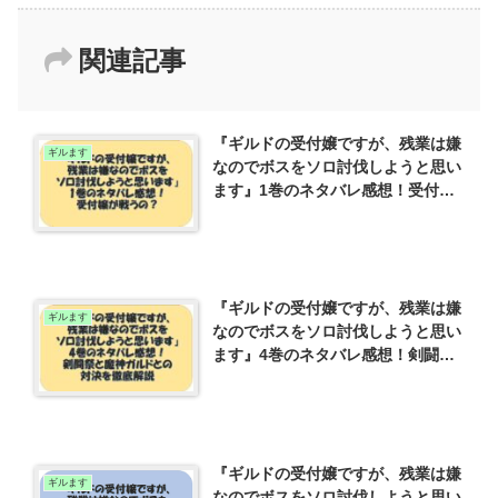
関連記事
『ギルドの受付嬢ですが、残業は嫌
ギルます
なのでボスをソロ討伐しようと思い
ます』1巻のネタバレ感想！受付嬢
が戦うの？
『ギルドの受付嬢ですが、残業は嫌
ギルます
なのでボスをソロ討伐しようと思い
ます』4巻のネタバレ感想！剣闘祭
と魔神ラウムとの対決を徹底解説
『ギルドの受付嬢ですが、残業は嫌
ギルます
なのでボスをソロ討伐しようと思い