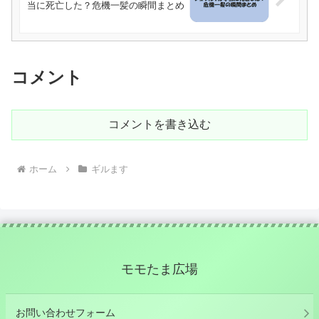
当に死亡した？危機一髪の瞬間まとめ
コメント
コメントを書き込む
ホーム
ギルます
モモたま広場
お問い合わせフォーム