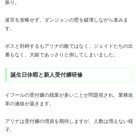
振り。
迷宮を攻略せず、ダンジョンの壁を破壊しながら進みま
す。
ボスと対峙するもアリナの敵ではなく、ジェイドたちの出
番もなく、大鎚であっさりと倒してしまいました。
誕生日休暇と新人受付嬢研修
イフールの受付嬢の残業が多いことが問題視され、業務改
革の連絡が届きます。
アリナは受付嬢の増員を期待しますが、人数は増えない様
子。