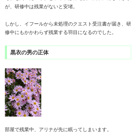
が、研修中は残業がないと安堵。
しかし、イフールから未処理のクエスト受注書が届き、研
修中にもかかわらず残業する羽目になるのでした。
黒衣の男の正体
部屋で残業中、アリナが先に眠ってしまいます。