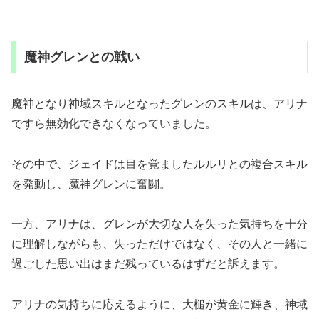
魔神グレンとの戦い
魔神となり神域スキルとなったグレンのスキルは、アリナ
ですら無効化できなくなっていました。
その中で、ジェイドは目を覚ましたルルリとの複合スキル
を発動し、魔神グレンに奮闘。
一方、アリナは、グレンが大切な人を失った気持ちを十分
に理解しながらも、失っただけではなく、その人と一緒に
過ごした思い出はまだ残っているはずだと訴えます。
アリナの気持ちに応えるように、大槌が黄金に輝き、神域