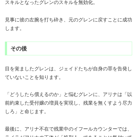
スキルとなったグレンのスキルを無効化。
見事に彼の左腕を打ち砕き、元のグレンに戻すことに成功
します。
その後
目を覚ましたグレンは、ジェイドたちが自身の罪を告発し
ていないことを知ります。
「どうしたら償えるのか」と悩むグレンに、アリナは「以
前約束した受付嬢の増員を実現し、残業を無くすよう尽力
しろ」と命じます。
最後に、アリナ不在で残業中のイフールカウンターでは、