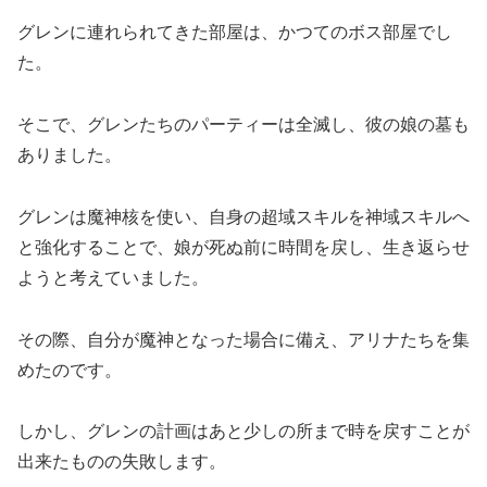
グレンに連れられてきた部屋は、かつてのボス部屋でし
た。
そこで、グレンたちのパーティーは全滅し、彼の娘の墓も
ありました。
グレンは魔神核を使い、自身の超域スキルを神域スキルへ
と強化することで、娘が死ぬ前に時間を戻し、生き返らせ
ようと考えていました。
その際、自分が魔神となった場合に備え、アリナたちを集
めたのです。
しかし、グレンの計画はあと少しの所まで時を戻すことが
出来たものの失敗します。