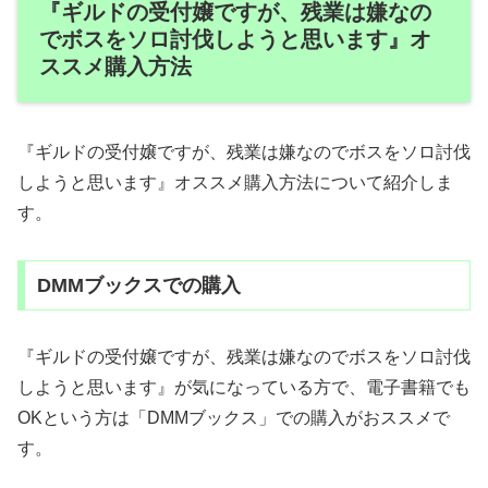
『ギルドの受付嬢ですが、残業は嫌なの
でボスをソロ討伐しようと思います』オ
ススメ購入方法
『ギルドの受付嬢ですが、残業は嫌なのでボスをソロ討伐
しようと思います』オススメ購入方法について紹介しま
す。
DMMブックスでの購入
『ギルドの受付嬢ですが、残業は嫌なのでボスをソロ討伐
しようと思います』が気になっている方で、電子書籍でも
OKという方は「DMMブックス」での購入がおススメで
す。