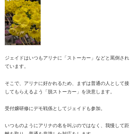
ジェイドはいつもアリナに「ストーカー」などと罵倒され
ています。
そこで、アリナに好かれるため、まずは普通の人として接
してもらえるよう「脱ストーカー」を決意します。
受付嬢研修にデモ戦係としてジェイドも参加。
いつものようにアリナの名を叫ぶのではなく、我慢して距
離を取り、普通を意識した対応をします。