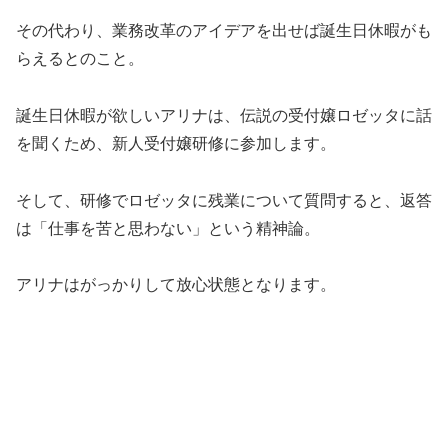
その代わり、業務改革のアイデアを出せば誕生日休暇がも
らえるとのこと。
誕生日休暇が欲しいアリナは、伝説の受付嬢ロゼッタに話
を聞くため、新人受付嬢研修に参加します。
そして、研修でロゼッタに残業について質問すると、返答
は「仕事を苦と思わない」という精神論。
アリナはがっかりして放心状態となります。