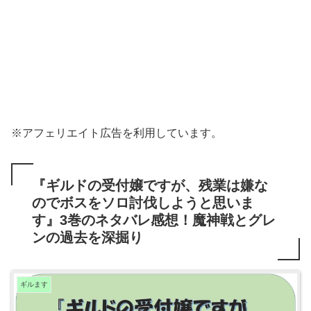
※アフェリエイト広告を利用しています。
『ギルドの受付嬢ですが、残業は嫌な
のでボスをソロ討伐しようと思いま
す』3巻のネタバレ感想！魔神戦とグレ
ンの過去を深掘り
ギルます