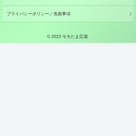
プライバシーポリシー／免責事項
© 2023 モモたま広場.