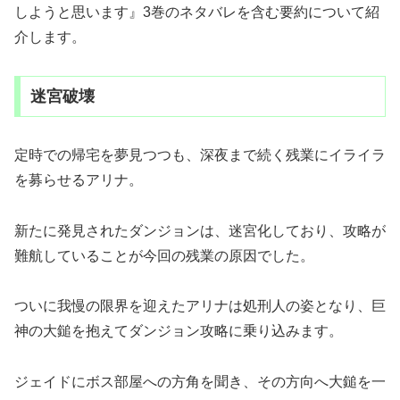
しようと思います』3巻のネタバレを含む要約について紹
介します。
迷宮破壊
定時での帰宅を夢見つつも、深夜まで続く残業にイライラ
を募らせるアリナ。
新たに発見されたダンジョンは、迷宮化しており、攻略が
難航していることが今回の残業の原因でした。
ついに我慢の限界を迎えたアリナは処刑人の姿となり、巨
神の大鎚を抱えてダンジョン攻略に乗り込みます。
ジェイドにボス部屋への方角を聞き、その方向へ大鎚を一