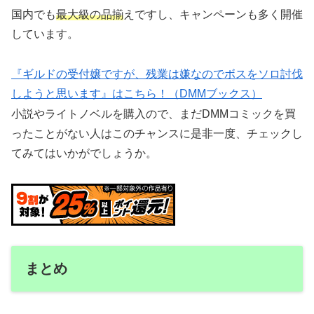
国内でも
最大級の品揃
えですし、キャンペーンも多く開催
しています。
『ギルドの受付嬢ですが、残業は嫌なのでボスをソロ討伐
しようと思います』はこちら！（DMMブックス）
小説やライトノベルを購入ので、まだDMMコミックを買
ったことがない人はこのチャンスに是非一度、チェックし
てみてはいかがでしょうか。
まとめ