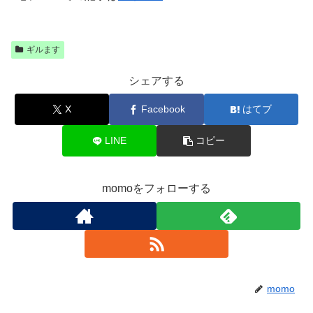
ギルます
シェアする
X
Facebook
はてブ
LINE
コピー
momoをフォローする
momo