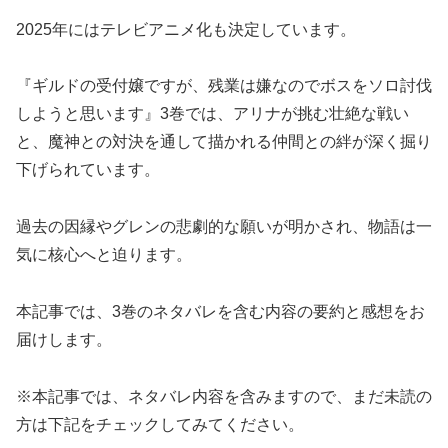
2025年にはテレビアニメ化も決定しています。
『ギルドの受付嬢ですが、残業は嫌なのでボスをソロ討伐
しようと思います』3巻では、アリナが挑む壮絶な戦い
と、魔神との対決を通して描かれる仲間との絆が深く掘り
下げられています。
過去の因縁やグレンの悲劇的な願いが明かされ、物語は一
気に核心へと迫ります。
本記事では、3巻のネタバレを含む内容の要約と感想をお
届けします。
※本記事では、ネタバレ内容を含みますので、まだ未読の
方は下記をチェックしてみてください。