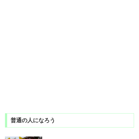
普通の人になろう