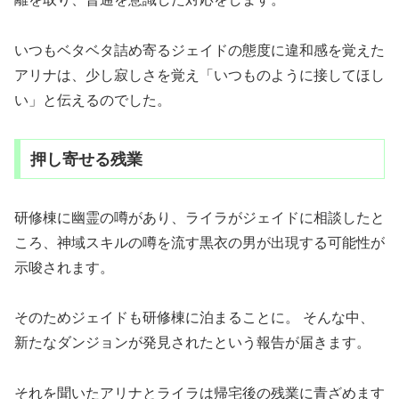
いつもベタベタ詰め寄るジェイドの態度に違和感を覚えた
アリナは、少し寂しさを覚え「いつものように接してほし
い」と伝えるのでした。
押し寄せる残業
研修棟に幽霊の噂があり、ライラがジェイドに相談したと
ころ、神域スキルの噂を流す黒衣の男が出現する可能性が
示唆されます。
そのためジェイドも研修棟に泊まることに。 そんな中、
新たなダンジョンが発見されたという報告が届きます。
それを聞いたアリナとライラは帰宅後の残業に青ざめます