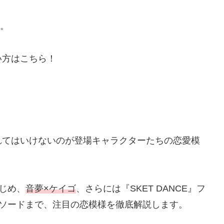
。
い方はこちら！
れてはいけないのが登場キャラクターたちの恋愛模
じめ、
音夢×ケイゴ
、さらには『SKET DANCE』フ
ソードまで、注目の恋模様を徹底解説します。