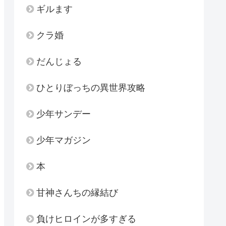
ギルます
クラ婚
だんじょる
ひとりぼっちの異世界攻略
少年サンデー
少年マガジン
本
甘神さんちの縁結び
負けヒロインが多すぎる