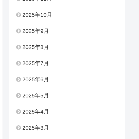
2025年10月
2025年9月
2025年8月
2025年7月
2025年6月
2025年5月
2025年4月
2025年3月