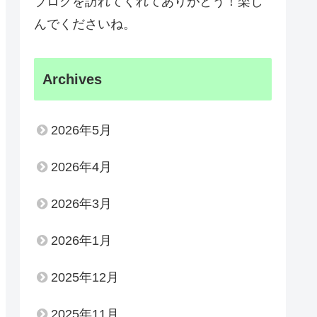
ブログを訪れてくれてありがとう！楽し
んでくださいね。
Archives
2026年5月
2026年4月
2026年3月
2026年1月
2025年12月
2025年11月