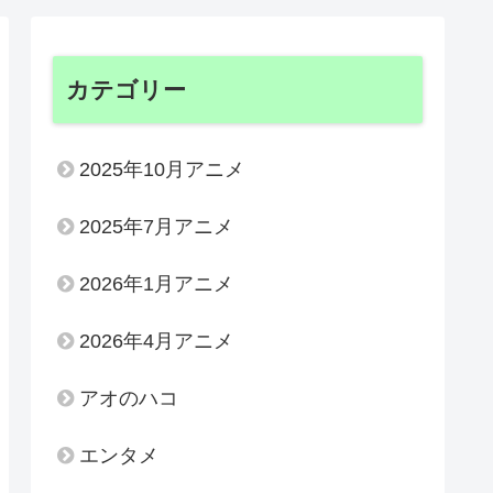
カテゴリー
2025年10月アニメ
2025年7月アニメ
2026年1月アニメ
2026年4月アニメ
アオのハコ
エンタメ