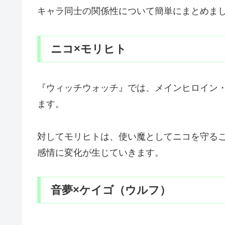
キャラ同士の関係性について簡単にまとめま
ニコ×モリヒト
『ウィッチウォッチ』では、メインヒロイン
ます。
対してモリヒトは、使い魔としてニコを守る
感情に変化が生じていきます。
音夢×ケイゴ（ウルフ）