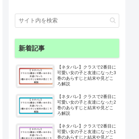
新着記事
【ネタバレ】クラスで2番目に
可愛い女の子と友達になった3
巻のあらすじと結末や見どこ
ろ解説
【ネタバレ】クラスで2番目に
可愛い女の子と友達になった2
巻のあらすじと結末や見どこ
ろ解説
【ネタバレ】クラスで2番目に
可愛い女の子と友達になった1
巻のあらすじと結末や見どこ