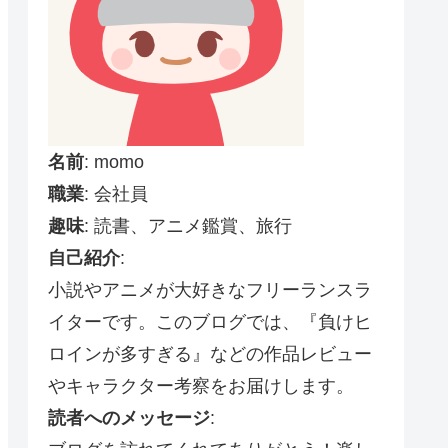
名前
: momo
職業
: 会社員
趣味
: 読書、アニメ鑑賞、旅行
自己紹介
:
小説やアニメが大好きなフリーランスラ
イターです。このブログでは、『負けヒ
ロインが多すぎる』などの作品レビュー
やキャラクター考察をお届けします。
読者へのメッセージ
: