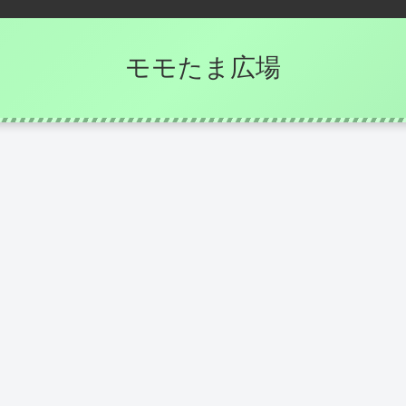
モモたま広場