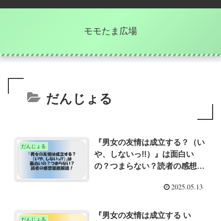
モモたま広場
だんじょる
『男女の友情は成立する？（い
だんじょる
や、しないっ!!）』は面白い
の？つまらない？読者の感想徹
底解説！
2025.05.13
『男女の友情は成立する い
だんじょる